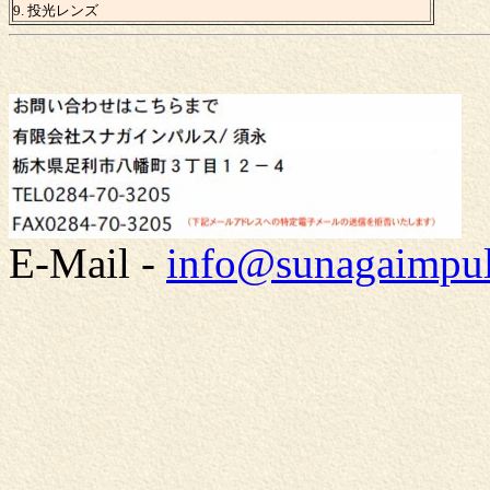
9. 投光レンズ
E-Mail -
info@sunagaimpu